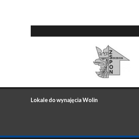
Lokale do wynajęcia Wolin